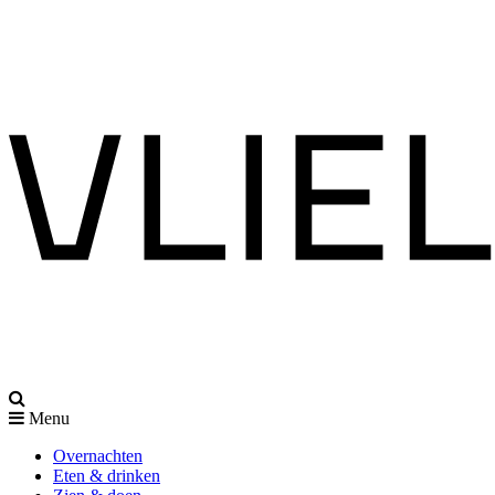
Menu
Overnachten
Eten & drinken