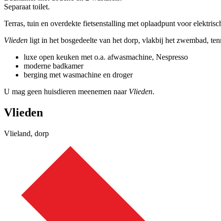
Separaat toilet.
Terras, tuin en overdekte fietsenstalling met oplaadpunt voor elektrisch
Vlieden
ligt in het bosgedeelte van het dorp, vlakbij het zwembad, te
luxe open keuken met o.a. afwasmachine, Nespresso
moderne badkamer
berging met wasmachine en droger
U mag geen huisdieren meenemen naar
Vlieden
.
Vlieden
Vlieland, dorp