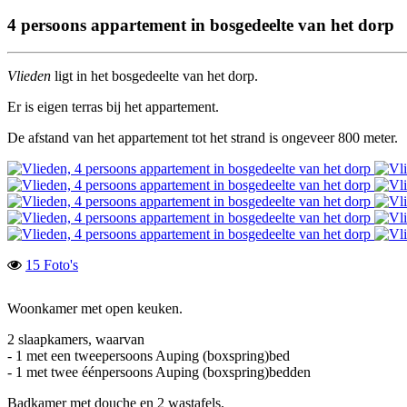
4 persoons appartement in bosgedeelte van het dorp
Vlieden
ligt in het bosgedeelte van het dorp.
Er is eigen terras bij het appartement.
De afstand van het appartement tot het strand is ongeveer 800 meter.
15 Foto's
Woonkamer met open keuken.
2 slaapkamers, waarvan
- 1 met een tweepersoons Auping (boxspring)bed
- 1 met twee éénpersoons Auping (boxspring)bedden
Badkamer met douche en 2 wastafels.