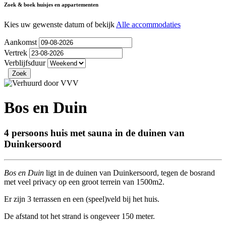
Zoek & boek huisjes en appartementen
Kies uw gewenste datum of bekijk
Alle accommodaties
Aankomst
Vertrek
Verblijfsduur
Bos en Duin
4 persoons huis met sauna in de duinen van
Duinkersoord
Bos en Duin
ligt in de duinen van Duinkersoord, tegen de bosrand
met veel privacy op een groot terrein van 1500m2.
Er zijn 3 terrassen en een (speel)veld bij het huis.
De afstand tot het strand is ongeveer 150 meter.