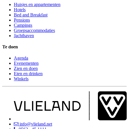
Huisjes en appartementen
Hotels
Bed and Breakfast
Pensions
Campings
Groepsaccommodaties
Jachthaven
Te doen
Agenda
Evenementen
Zien en doen
Eten en drinken
Winkels
info@vlieland.net