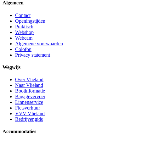
Algemeen
Contact
Openingstijden
Praktisch
Webshop
Webcam
Algemene voorwaarden
Colofon
Privacy statement
Wegwijs
Over Vlieland
Naar Vlieland
Bootinformatie
Bagagevervoer
Linnenservice
Fietsverhuur
VVV Vlieland
Bedrijvengids
Accommodaties