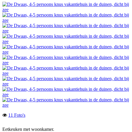
11 Foto's
Eetkeuken met woonkamer.