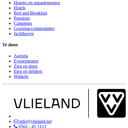
Huisjes en appartementen
Hotels
Bed and Breakfast
Pensions
Campings
Groepsaccommodaties
Jachthaven
Te doen
Agenda
Evenementen
Zien en doen
Eten en drinken
Winkels
info@vlieland.net
0562 - 45 1111