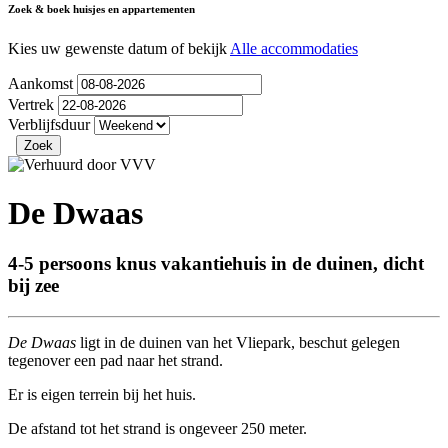
Zoek & boek huisjes en appartementen
Kies uw gewenste datum of bekijk
Alle accommodaties
Aankomst
Vertrek
Verblijfsduur
De Dwaas
4-5 persoons knus vakantiehuis in de duinen, dicht
bij zee
De Dwaas
ligt in de duinen van het Vliepark, beschut gelegen
tegenover een pad naar het strand.
Er is eigen terrein bij het huis.
De afstand tot het strand is ongeveer 250 meter.