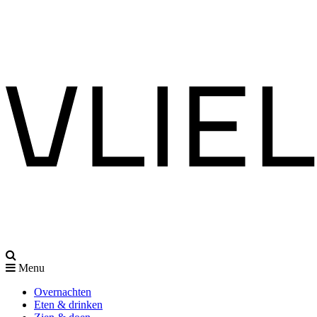
Menu
Overnachten
Eten & drinken