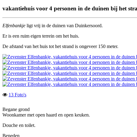
vakantiehuis voor 4 personen in de duinen bij het str
Elfenbankje
ligt vrij in de duinen van Duinkersoord.
Er is een ruim eigen terrein om het huis.
De afstand van het huis tot het strand is ongeveer 150 meter.
13 Foto's
Begane grond
Woonkamer met open haard en open keuken.
Douche en toilet.
Beneden