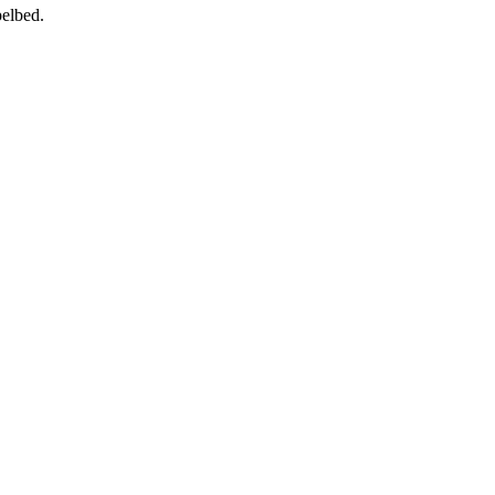
elbed.