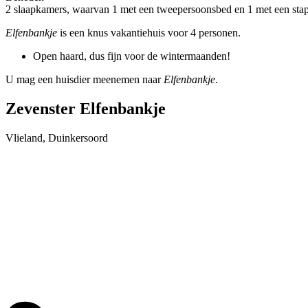
2 slaapkamers, waarvan 1 met een tweepersoonsbed en 1 met een stap
Elfenbankje
is een knus vakantiehuis voor 4 personen.
Open haard, dus fijn voor de wintermaanden!
U mag een huisdier meenemen naar
Elfenbankje
.
Zevenster Elfenbankje
Vlieland, Duinkersoord