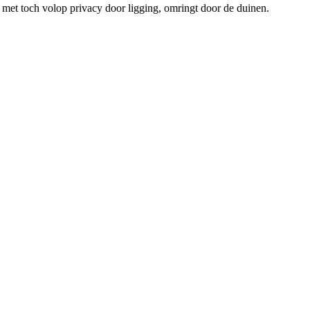
 met toch volop privacy door ligging, omringt door de duinen.