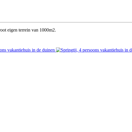
root eigen terrein van 1000m2.