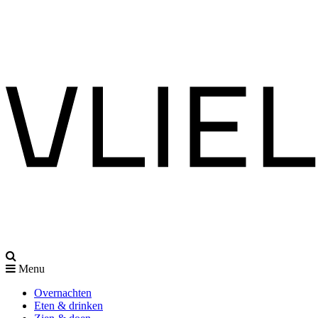
Menu
Overnachten
Eten & drinken