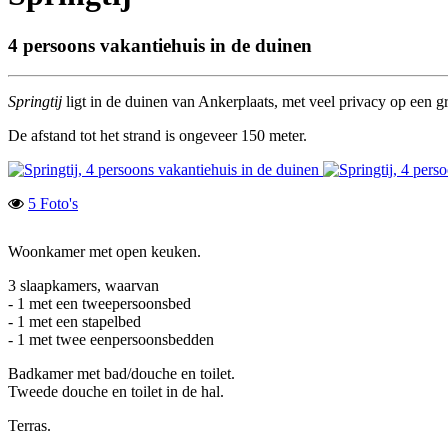
4 persoons vakantiehuis in de duinen
Springtij
ligt in de duinen van Ankerplaats, met veel privacy op een g
De afstand tot het strand is ongeveer 150 meter.
5 Foto's
Woonkamer met open keuken.
3 slaapkamers, waarvan
- 1 met een tweepersoonsbed
- 1 met een stapelbed
- 1 met twee eenpersoonsbedden
Badkamer met bad/douche en toilet.
Tweede douche en toilet in de hal.
Terras.