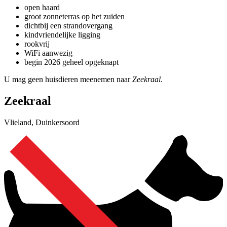
open haard
groot zonneterras op het zuiden
dichtbij een strandovergang
kindvriendelijke ligging
rookvrij
WiFi aanwezig
begin 2026 geheel opgeknapt
U mag geen huisdieren meenemen naar
Zeekraal
.
Zeekraal
Vlieland, Duinkersoord