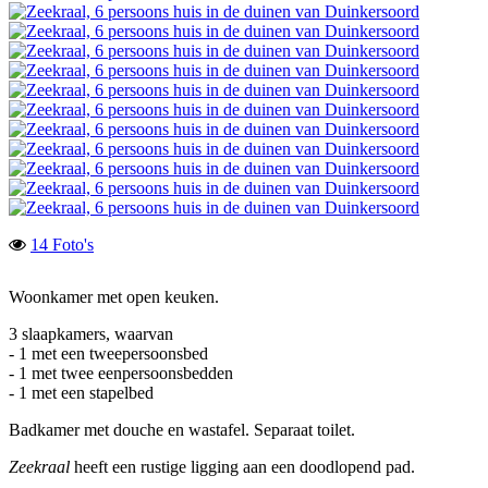
14 Foto's
Woonkamer met open keuken.
3 slaapkamers, waarvan
- 1 met een tweepersoonsbed
- 1 met twee eenpersoonsbedden
- 1 met een stapelbed
Badkamer met douche en wastafel. Separaat toilet.
Zeekraal
heeft een rustige ligging aan een doodlopend pad.