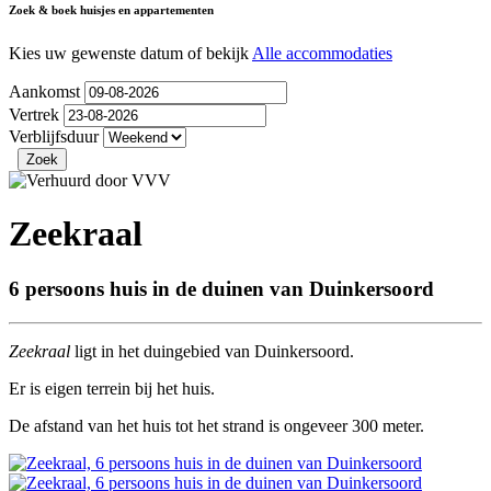
Zoek & boek huisjes en appartementen
Kies uw gewenste datum of bekijk
Alle accommodaties
Aankomst
Vertrek
Verblijfsduur
Zeekraal
6 persoons huis in de duinen van Duinkersoord
Zeekraal
ligt in het duingebied van Duinkersoord.
Er is eigen terrein bij het huis.
De afstand van het huis tot het strand is ongeveer 300 meter.