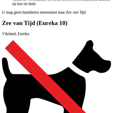
op bos en duin
U mag geen huisdieren meenemen naar
Zee van Tijd
.
Zee van Tijd (Eureka 10)
Vlieland, Eureka