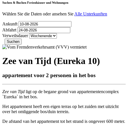
Suchen & Buchen Ferienhäuser und Wohnungen
Wählen Sie die Daten oder ansehen Sie
Alle Unterkunften
Ankunft
Abfahrt
Verweilsdauer
Zee van Tijd (Eureka 10)
appartement voor 2 personen in het bos
Zee van Tijd
ligt op de begane grond van appartementencomplex
`Eureka` in het bos.
Het appartement heeft een eigen terras op het zuiden met uitzicht
over het omliggende bos/duin terrein.
De afstand van het appartement tot het strand is ongeveer 600 meter.