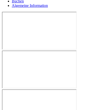
Buchen
Algemeine Information