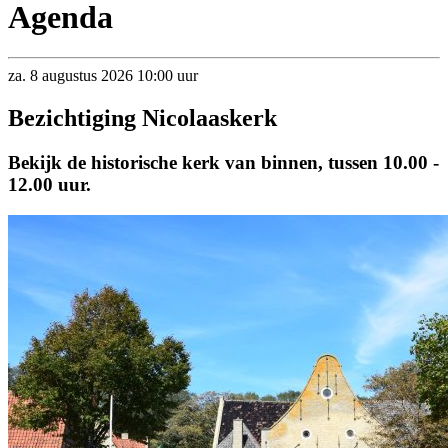
Agenda
za.
8
augustus
2026
10:00 uur
Bezichtiging Nicolaaskerk
Bekijk de historische kerk van binnen, tussen 10.00 -
12.00 uur.