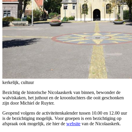
kerkelijk, cultuur
Bezichtig de historische Nicolaaskerk van binnen, bewonder de
walviskaken, het juthout en de kroonluchters die ooit geschonken
zijn door Michiel de Ruyter.
Geopend volgens de activiteitenkalender tussen 10.00 en 12.00 uur
is de bezichtiging mogelijk. Voor groepen is een bezichtiging op
afspraak ook mogelijk, zie hier de
website
van de Nicolaaskerk.