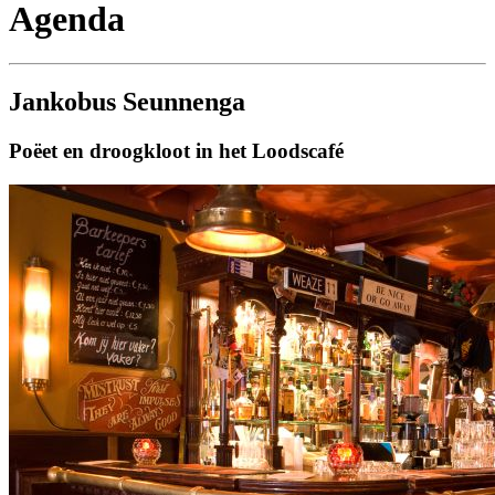
Agenda
Jankobus Seunnenga
Poëet en droogkloot in het Loodscafé