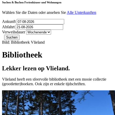
Suchen & Buchen Ferienhäuser und Wohnungen
Wählen Sie die Daten oder ansehen Sie
Alle Unterkunften
Ankunft
Abfahrt
Verweilsdauer
Bild: Bibliotheek Vlieland
Bibliotheek
Lekker lezen op Vlieland.
Vlieland heeft een sfeervolle bibliotheek met een mooie collectie
(grootletter)boeken. Ook zijn er enkele tijdschriften.