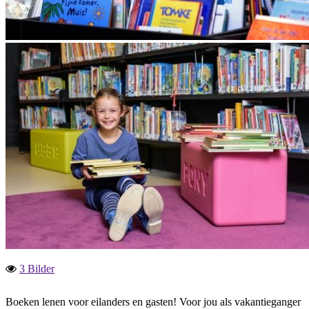
3 Bilder
Boeken lenen voor eilanders en gasten! Voor jou als vakantieganger