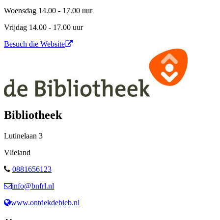
Woensdag 14.00 - 17.00 uur
Vrijdag 14.00 - 17.00 uur
Besuch die Website
Bibliotheek
Lutinelaan
3
Vlieland
0881656123
info@bnfrl.nl
www.ontdekdebieb.nl