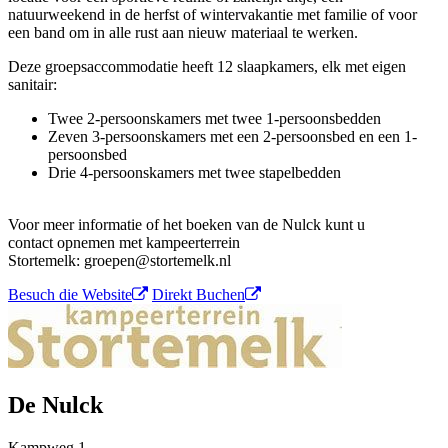
natuurweekend in de herfst of wintervakantie met familie of voor
een band om in alle rust aan nieuw materiaal te werken.
Deze groepsaccommodatie heeft 12 slaapkamers, elk met eigen
sanitair:
Twee 2-persoonskamers met twee 1-persoonsbedden
Zeven 3-persoonskamers met een 2-persoonsbed en een 1-
persoonsbed
Drie 4-persoonskamers met twee stapelbedden
Voor meer informatie of het boeken van de Nulck kunt u
contact opnemen met kampeerterrein
Stortemelk: groepen@stortemelk.nl
Besuch die Website
Direkt Buchen
De Nulck
Kampweg
1