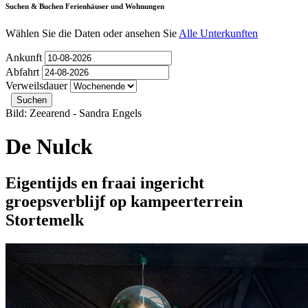
Suchen & Buchen Ferienhäuser und Wohnungen
Wählen Sie die Daten oder ansehen Sie
Alle Unterkunften
Ankunft
Abfahrt
Verweilsdauer
Bild: Zeearend - Sandra Engels
De Nulck
Eigentijds en fraai ingericht
groepsverblijf op kampeerterrein
Stortemelk