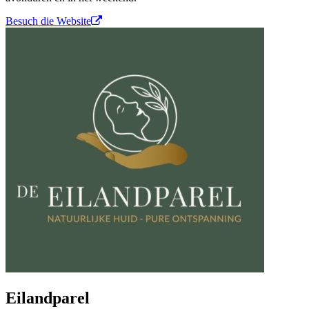
Besuch die Website
Eilandparel