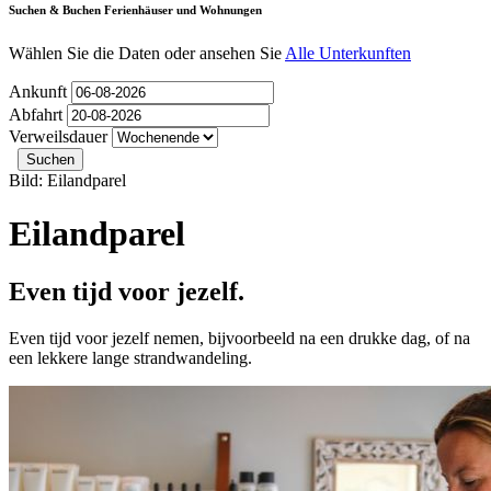
Suchen & Buchen Ferienhäuser und Wohnungen
Wählen Sie die Daten oder ansehen Sie
Alle Unterkunften
Ankunft
Abfahrt
Verweilsdauer
Bild: Eilandparel
Eilandparel
Even tijd voor jezelf.
Even tijd voor jezelf nemen, bijvoorbeeld na een drukke dag, of na
een lekkere lange strandwandeling.