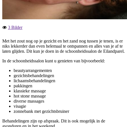
3 Bilder
Met het zout nog op je gezicht en het zand nog tussen je tenen, is er
niks lekkerder dan even helemaal te ontspannen en alles van je af te
laten glijden. Dit kun je doen in de schoonheidssalon de Eilandparel.
In de schoonheidssalon kunt u genieten van bijvoorbeeld:
beautyarrangementen
gezichtsbehandelingen
lichaamsbehandelingen
pakkingen
klassieke massage
hot stone massage
diverse massages
visagie
zonnebank met gezichtsbruiner
Behandelingen zijn op afspraak. Dit is ook mogelijk in de
avonduren en in het weekend.