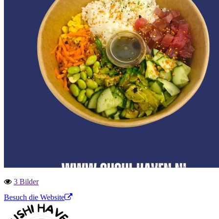
3 Bilder
Besuch die Website