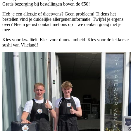
Gratis bezorging bij bestellingen boven de €50!
Heb je een allergie of dieetwens? Geen probleem! Tijdens het
bestellen vind je duidelijke allergeneninformatie. Twijfel je ergens
over? Neem gerust contact met ons op – we denken graag met je
mee.
Kies voor kwaliteit. Kies voor duurzaamheid. Kies voor de lekkerste
sushi van Vlieland!