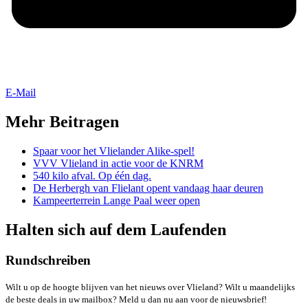
E-Mail
Mehr Beitragen
Spaar voor het Vlielander Alike-spel!
VVV Vlieland in actie voor de KNRM
540 kilo afval. Op één dag.
De Herbergh van Flielant opent vandaag haar deuren
Kampeerterrein Lange Paal weer open
Halten sich auf dem Laufenden
Rundschreiben
Wilt u op de hoogte blijven van het nieuws over Vlieland? Wilt u maandelijks
de beste deals in uw mailbox? Meld u dan nu aan voor de nieuwsbrief!