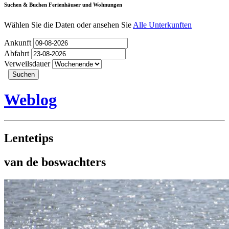
Suchen & Buchen Ferienhäuser und Wohnungen
Wählen Sie die Daten oder ansehen Sie
Alle Unterkunften
Ankunft
Abfahrt
Verweilsdauer
Weblog
Lentetips
van de boswachters