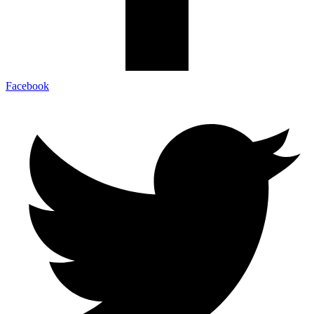
Facebook