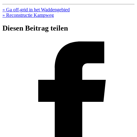
« Ga off-grid in het Waddengebied
» Reconstructie Kampweg
Diesen Beitrag teilen