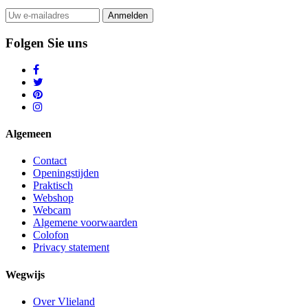
Anmelden
Folgen Sie uns
Algemeen
Contact
Openingstijden
Praktisch
Webshop
Webcam
Algemene voorwaarden
Colofon
Privacy statement
Wegwijs
Over Vlieland