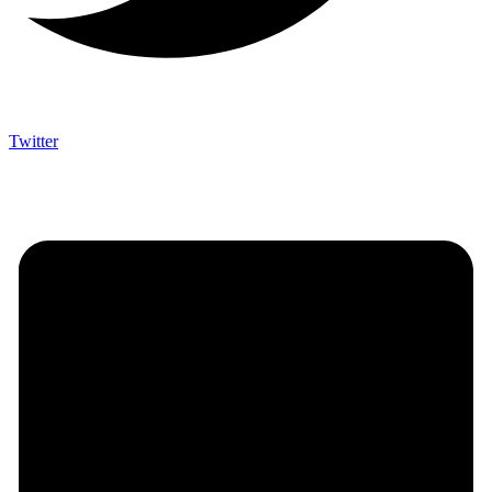
Twitter