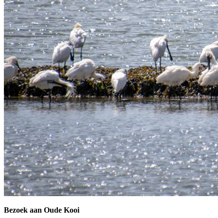
Bezoek aan Oude Kooi