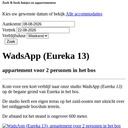
Zoek & boek huisjes en appartementen
Kies uw gewenste datum of bekijk
Alle accommodaties
Aankomst
Vertrek
Verblijfsduur
WadsApp (Eureka 13)
appartement voor 2 personen in het bos
Kom voor een kort verblijf naar onze studio
WadsApp (Eureka 13)
op de begane grond van Eureka in het bos.
De studio heeft een eigen terras op het zuid-oosten met uitzicht over
het omliggende bos/duin terrein.
De afstand tot het strand is ongeveer 600 meter.