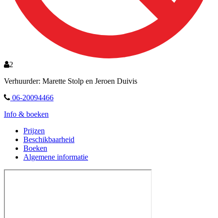
2
Verhuurder: Marette Stolp en Jeroen Duivis
06-20094466
Info & boeken
Prijzen
Beschikbaarheid
Boeken
Algemene informatie