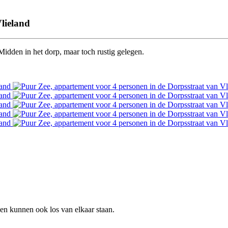
lieland
Midden in het dorp, maar toch rustig gelegen.
n kunnen ook los van elkaar staan.