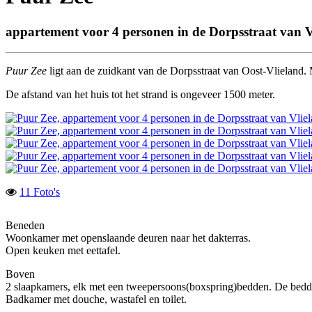
appartement voor 4 personen in de Dorpsstraat van V
Puur Zee
ligt aan de zuidkant van de Dorpsstraat van Oost-Vlieland. 
De afstand van het huis tot het strand is ongeveer 1500 meter.
11 Foto's
Beneden
Woonkamer met openslaande deuren naar het dakterras.
Open keuken met eettafel.
Boven
2 slaapkamers, elk met een tweepersoons(boxspring)bedden. De bedde
Badkamer met douche, wastafel en toilet.