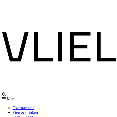
Menu
Overnachten
Eten & drinken