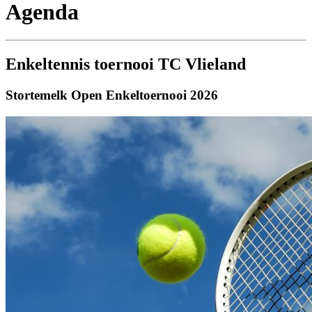
Agenda
Enkeltennis toernooi TC Vlieland
Stortemelk Open Enkeltoernooi 2026