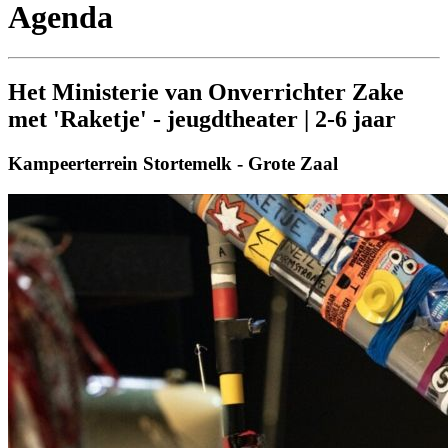
Agenda
Het Ministerie van Onverrichter Zake
met 'Raketje' - jeugdtheater | 2-6 jaar
Kampeerterrein Stortemelk - Grote Zaal