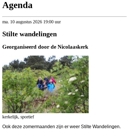
Agenda
ma.
10
augustus
2026
19:00 uur
Stilte wandelingen
Georganiseerd door de Nicolaaskerk
kerkelijk, sportief
Ook deze zomermaanden zijn er weer Stilte Wandelingen.