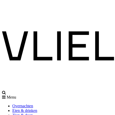
Menu
Overnachten
Eten & drinken