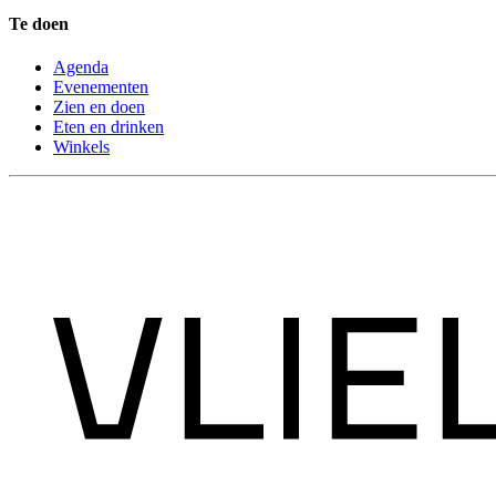
Te doen
Agenda
Evenementen
Zien en doen
Eten en drinken
Winkels