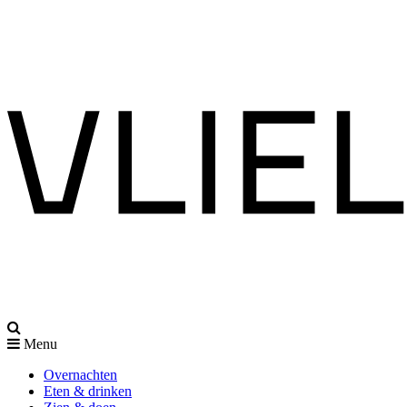
Menu
Overnachten
Eten & drinken