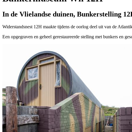
In de Vlielandse duinen, Bunkerstelling 12
Widerstandsnest 12H maakte tijdens de oorlog deel uit van de Atlantik
Een opgegraven en geheel gerestaureerde stelling met bunkers en ges