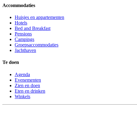
Accommodaties
Huisjes en appartementen
Hotels
Bed and Breakfast
Pensions
Campings
Groepsaccommodaties
Jachthaven
Te doen
Agenda
Evenementen
Zien en doen
Eten en drinken
Winkels