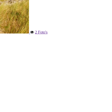
2 Foto's