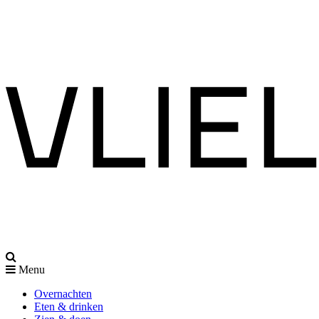
Menu
Overnachten
Eten & drinken