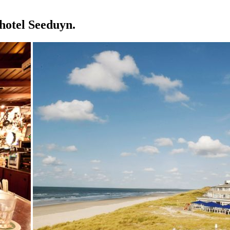
hotel Seeduyn.