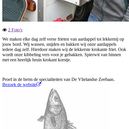
2 Foto's
We maken elke dag zelf verse frieten van aardappel tot lekkernij op
jouw bord. Wij wassen, snijden en bakken wij onze aardappels
iedere dag zelf. Hierdoor maken wij de lekkerste krokante friet. Ook
wordt onze kibbeling vers voor je gebakken. Spierwit van binnen
met een heerlijk bruin krokant korstje.
Proef in de berm de specialiteiten van De Vlielandse Zeebaas.
Bezoek de website