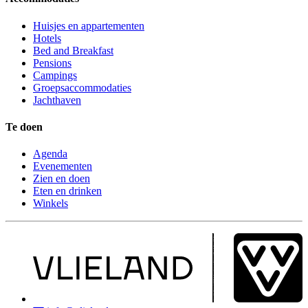
Huisjes en appartementen
Hotels
Bed and Breakfast
Pensions
Campings
Groepsaccommodaties
Jachthaven
Te doen
Agenda
Evenementen
Zien en doen
Eten en drinken
Winkels