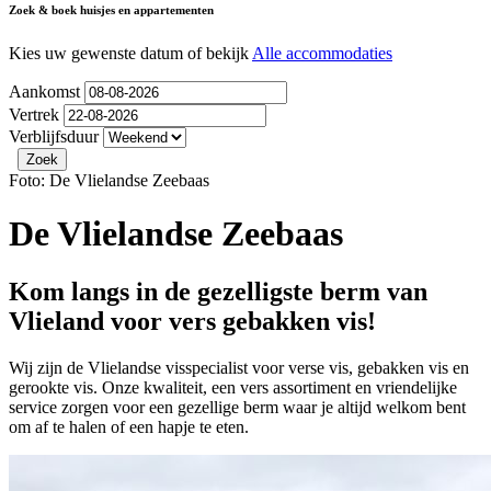
Zoek & boek huisjes en appartementen
Kies uw gewenste datum of bekijk
Alle accommodaties
Aankomst
Vertrek
Verblijfsduur
Foto: De Vlielandse Zeebaas
De Vlielandse Zeebaas
Kom langs in de gezelligste berm van
Vlieland voor vers gebakken vis!
Wij zijn de Vlielandse visspecialist voor verse vis, gebakken vis en
gerookte vis. Onze kwaliteit, een vers assortiment en vriendelijke
service zorgen voor een gezellige berm waar je altijd welkom bent
om af te halen of een hapje te eten.