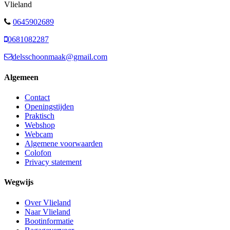
Vlieland
0645902689
0681082287
delsschoonmaak@gmail.com
Algemeen
Contact
Openingstijden
Praktisch
Webshop
Webcam
Algemene voorwaarden
Colofon
Privacy statement
Wegwijs
Over Vlieland
Naar Vlieland
Bootinformatie