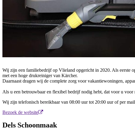
Wij zijn een familiebedrijf op Vlieland opgericht in 2020. Als eerste 
met een hoge drukreiniger van Kärcher.
Daarnaast dragen wij de complete zorg voor vakantiewoningen, appa
Als u een betrouwbaar en flexibel bedrijf nodig hebt, dat voor u voor 
Wij zijn telefonisch bereikbaar van 08:00 uur tot 20:00 uur of per mail
Bezoek de website
Dels Schoonmaak