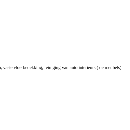
, vaste vloerbedekking, reiniging van auto interieurs ( de meubels)