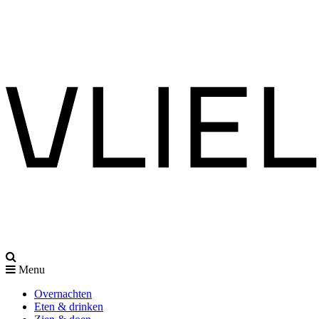
Menu
Overnachten
Eten & drinken