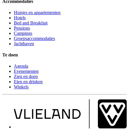
Accommodaties
Huisjes en appartementen
Hotels
Bed and Breakfast
Pensions
Campings
Groepsaccommodaties
Jachthaven
Te doen
Agenda
Evenementen
Zien en doen
Eten en drinken
Winkels