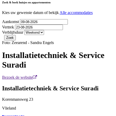
Zoek & boek huisjes en appartementen
Kies uw gewenste datum of bekijk
Alle accommodaties
Aankomst
Vertrek
Verblijfsduur
Foto: Zeearend - Sandra Engels
Installatietechniek & Service
Suradi
Bezoek de website
Installatietechniek & Service Suradi
Korenmansweg
23
Vlieland