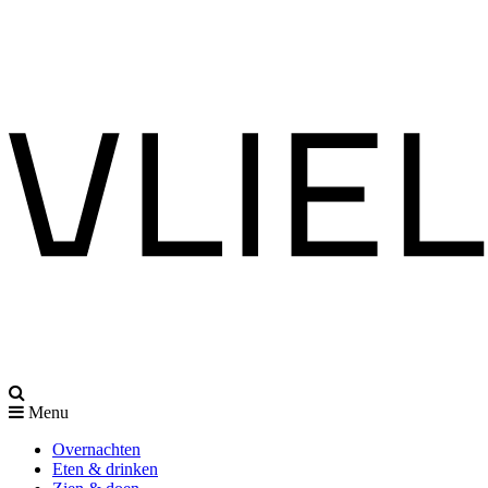
Menu
Overnachten
Eten & drinken