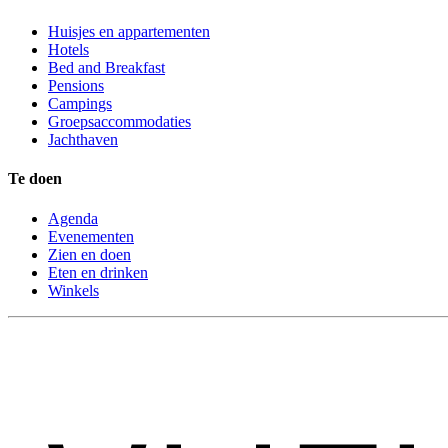
Huisjes en appartementen
Hotels
Bed and Breakfast
Pensions
Campings
Groepsaccommodaties
Jachthaven
Te doen
Agenda
Evenementen
Zien en doen
Eten en drinken
Winkels