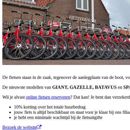
De fietsen staan in de zaak, tegenover de aanlegplaats van de boot, vo
De nieuwste modellen van
GIANT, GAZELLE, BATAVUS
en
SP
Wil je alvast
online fietsen reserveren
? Dat kan! Je bent dan verzekerd
10% korting over het totale huurbedrag
jouw fiets is altijd beschikbaar en staat voor je klaar bij ons fi
je hebt een minimale wachttijd bij de fietsuitgifte
Bezoek de website