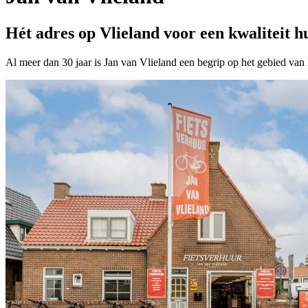
Hét adres op Vlieland voor een kwaliteit hu
Al meer dan 30 jaar is Jan van Vlieland een begrip op het gebied van 