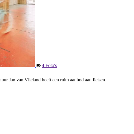
4 Foto's
rhuur Jan van Vlieland heeft een ruim aanbod aan fietsen.