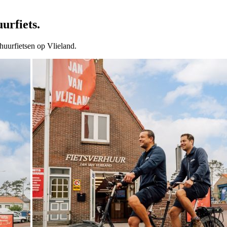
urfiets.
huurfietsen op Vlieland.