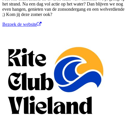
het strand. Na een dag vol actie op het water? Dan blijven we nog
even hangen, genieten van de zonsondergang en een welverdiende
;) Kom jij deze zomer ook?
Bezoek de website