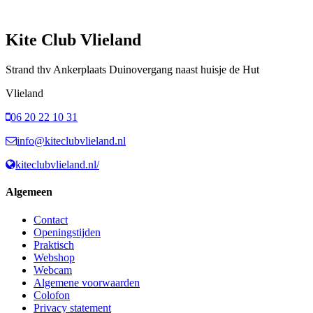
Kite Club Vlieland
Strand thv Ankerplaats Duinovergang naast huisje de Hut
Vlieland
06 20 22 10 31
info@kiteclubvlieland.nl
kiteclubvlieland.nl/
Algemeen
Contact
Openingstijden
Praktisch
Webshop
Webcam
Algemene voorwaarden
Colofon
Privacy statement