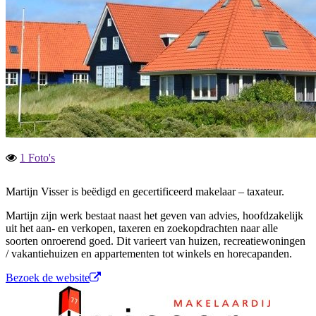
1 Foto's
Martijn Visser is beëdigd en gecertificeerd makelaar – taxateur.
Martijn zijn werk bestaat naast het geven van advies, hoofdzakelijk
uit het aan- en verkopen, taxeren en zoekopdrachten naar alle
soorten onroerend goed. Dit varieert van huizen, recreatiewoningen
/ vakantiehuizen en appartementen tot winkels en horecapanden.
Bezoek de website