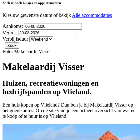
Zoek & boek huisjes en appartementen
Kies uw gewenste datum of bekijk
Alle accommodaties
Aankomst
Vertrek
Verblijfsduur
Foto: Makelaardij Visser
Makelaardij Visser
Huizen, recreatiewoningen en
bedrijfspanden op Vlieland.
Een huis kopen op Vlieland? Dan ben je bij Makelaardij Visser op
het goede adres. Op de site vind je een actueel overzicht van wat er
te koop of te huur is op Vlieland.