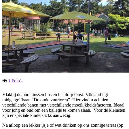
1 Foto's
Vlakbij de boot, tussen bos en het dorp Oost- Vlieland ligt
midgetgolfbaan “De oude vuurtoren”. Hier vind u achttien
verschillende banen met verschillende moeilijkheidsfactoren. Ideaal
voor jong en oud om een balletje te komen slaan. Voor de kleinsten
zijn er speciale kindersticks aanwezig.
Na afloop een lekker ijsje of wat drinken op ons zonnige terras (op