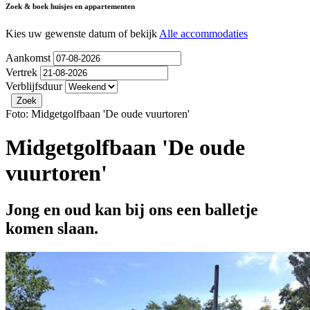
Zoek & boek huisjes en appartementen
Kies uw gewenste datum of bekijk
Alle accommodaties
Aankomst
Vertrek
Verblijfsduur
Foto: Midgetgolfbaan 'De oude vuurtoren'
Midgetgolfbaan 'De oude
vuurtoren'
Jong en oud kan bij ons een balletje
komen slaan.