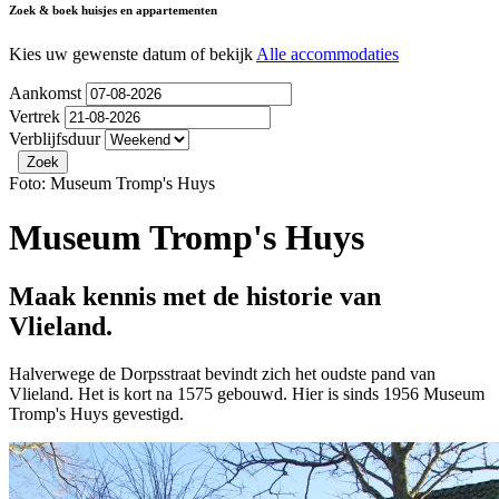
Zoek & boek huisjes en appartementen
Kies uw gewenste datum of bekijk
Alle accommodaties
Aankomst
Vertrek
Verblijfsduur
Foto: Museum Tromp's Huys
Museum Tromp's Huys
Maak kennis met de historie van
Vlieland.
Halverwege de Dorpsstraat bevindt zich het oudste pand van
Vlieland. Het is kort na 1575 gebouwd. Hier is sinds 1956 Museum
Tromp's Huys gevestigd.