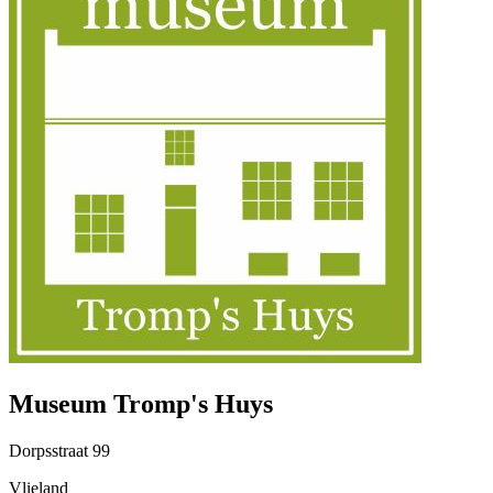
Museum Tromp's Huys
Dorpsstraat
99
Vlieland