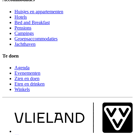
Huisjes en appartementen
Hotels
Bed and Breakfast
Pensions
Campings
Groepsaccommodaties
Jachthaven
Te doen
Agenda
Evenementen
Zien en doen
Eten en drinken
Winkels