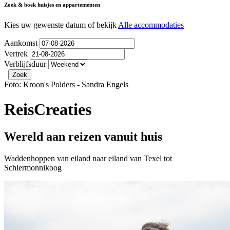
Zoek & boek huisjes en appartementen
Kies uw gewenste datum of bekijk
Alle accommodaties
Aankomst
Vertrek
Verblijfsduur
Foto: Kroon's Polders - Sandra Engels
ReisCreaties
Wereld aan reizen vanuit huis
Waddenhoppen van eiland naar eiland van Texel tot
Schiermonnikoog