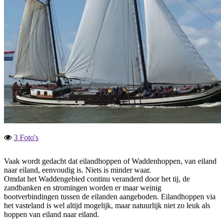
3 Foto's
Vaak wordt gedacht dat eilandhoppen of Waddenhoppen, van eiland
naar eiland, eenvoudig is. Niets is minder waar.
Omdat het Waddengebied continu veranderd door het tij, de
zandbanken en stromingen worden er maar weinig
bootverbindingen tussen de eilanden aangeboden. Eilandhoppen via
het vasteland is wel altijd mogelijk, maar natuurlijk niet zo leuk als
hoppen van eiland naar eiland.