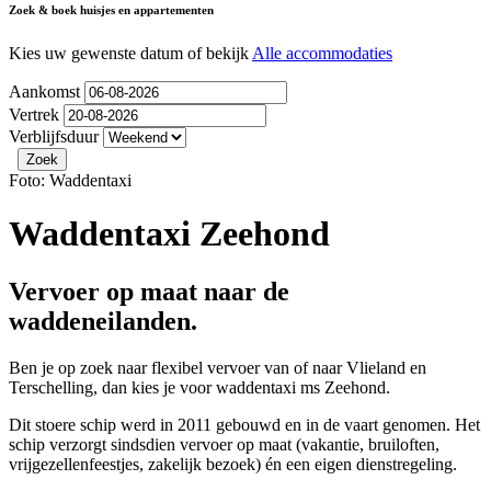
Zoek & boek huisjes en appartementen
Kies uw gewenste datum of bekijk
Alle accommodaties
Aankomst
Vertrek
Verblijfsduur
Foto: Waddentaxi
Waddentaxi Zeehond
Vervoer op maat naar de
waddeneilanden.
Ben je op zoek naar flexibel vervoer van of naar Vlieland en
Terschelling, dan kies je voor waddentaxi ms Zeehond.
Dit stoere schip werd in 2011 gebouwd en in de vaart genomen. Het
schip verzorgt sindsdien vervoer op maat (vakantie, bruiloften,
vrijgezellenfeestjes, zakelijk bezoek) én een eigen dienstregeling.