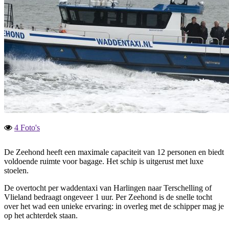
4 Foto's
De Zeehond heeft een maximale capaciteit van 12 personen en biedt
voldoende ruimte voor bagage. Het schip is uitgerust met luxe
stoelen.
De overtocht per waddentaxi van Harlingen naar Terschelling of
Vlieland bedraagt ongeveer 1 uur. Per Zeehond is de snelle tocht
over het wad een unieke ervaring: in overleg met de schipper mag je
op het achterdek staan.