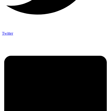
Twitter