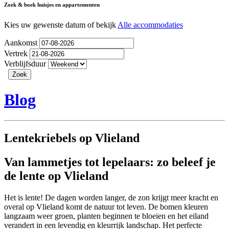
Zoek & boek huisjes en appartementen
Kies uw gewenste datum of bekijk
Alle accommodaties
Aankomst
Vertrek
Verblijfsduur
Blog
Lentekriebels op Vlieland
Van lammetjes tot lepelaars: zo beleef je
de lente op Vlieland
Het is lente! De dagen worden langer, de zon krijgt meer kracht en
overal op Vlieland komt de natuur tot leven. De bomen kleuren
langzaam weer groen, planten beginnen te bloeien en het eiland
verandert in een levendig en kleurrijk landschap. Het perfecte