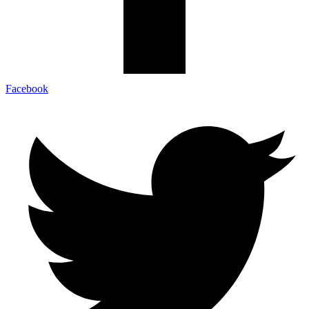
Facebook