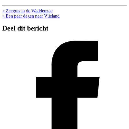
« Zeegras in de Waddenzee
» Een paar dagen naar Vlieland
Deel dit bericht