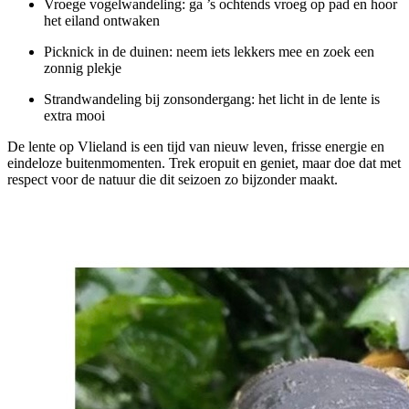
Vroege vogelwandeling: ga ’s ochtends vroeg op pad en hoor
het eiland ontwaken
Picknick in de duinen: neem iets lekkers mee en zoek een
zonnig plekje
Strandwandeling bij zonsondergang: het licht in de lente is
extra mooi
De lente op Vlieland is een tijd van nieuw leven, frisse energie en
eindeloze buitenmomenten. Trek eropuit en geniet, maar doe dat met
respect voor de natuur die dit seizoen zo bijzonder maakt.