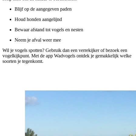
Blijf op de aangegeven paden
Houd honden aangelijnd
Bewaar afstand tot vogels en nesten
Neem je afval weer mee
Wil je vogels spotten? Gebruik dan een verrekijker of bezoek een
vogelkijkpunt. Met de app Wadvogels ontdek je gemakkelijk welke
soorten je tegenkomt.