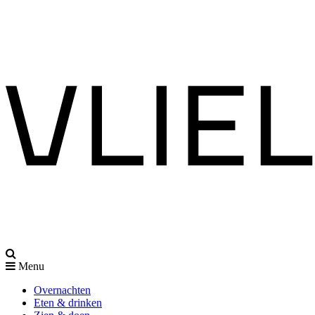
Menu
Overnachten
Eten & drinken