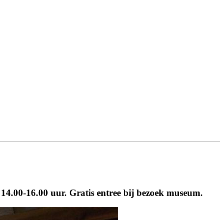
n 14.00-16.00 uur. Gratis entree bij bezoek museum.