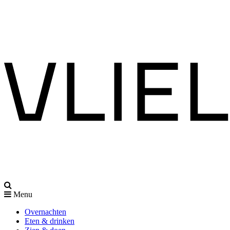
Menu
Overnachten
Eten & drinken