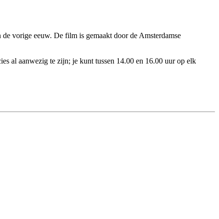
van de vorige eeuw. De film is gemaakt door de Amsterdamse
ies al aanwezig te zijn; je kunt tussen 14.00 en 16.00 uur op elk