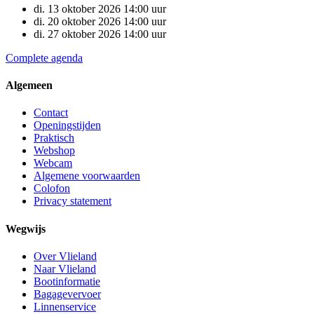
di.
13
oktober
2026
14:00 uur
di.
20
oktober
2026
14:00 uur
di.
27
oktober
2026
14:00 uur
Complete agenda
Algemeen
Contact
Openingstijden
Praktisch
Webshop
Webcam
Algemene voorwaarden
Colofon
Privacy statement
Wegwijs
Over Vlieland
Naar Vlieland
Bootinformatie
Bagagevervoer
Linnenservice