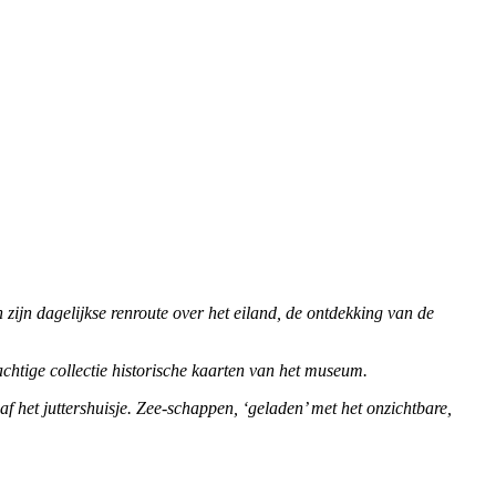
zijn dagelijkse renroute over het eiland, de ontdekking van de
chtige collectie historische kaarten van het museum.
af het juttershuisje. Zee-schappen, ‘geladen’ met het onzichtbare,