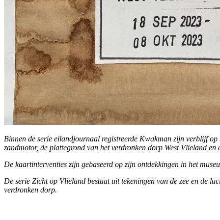
Binnen de serie eilandjournaal registreerde Kwakman zijn verblijf op 
zandmotor, de plattegrond van het verdronken dorp West Vlieland en 
De kaartinterventies zijn gebaseerd op zijn ontdekkingen in het muse
De serie Zicht op Vlieland
bestaat uit tekeningen van de zee en de luc
verdronken dorp.