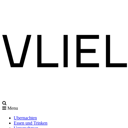
Menu
Ubernachten
Essen und Trinken