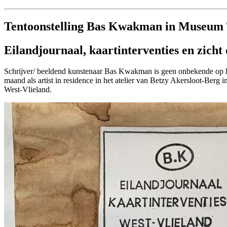
Tentoonstelling Bas Kwakman in Museum
Eilandjournaal, kaartinterventies en zicht
Schrijver/ beeldend kunstenaar Bas Kwakman is geen onbekende op het
maand als artist in residence in het atelier van Betzy Akersloot-Berg 
West-Vlieland.