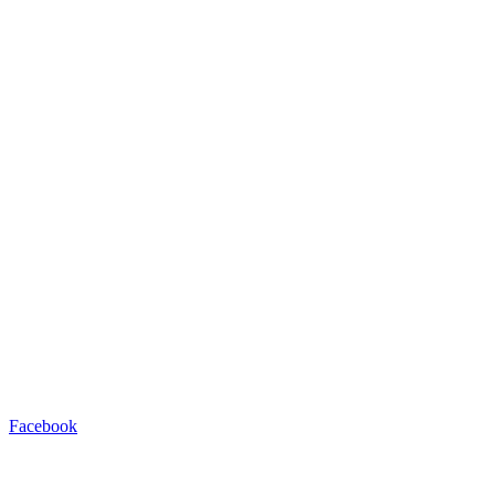
Facebook