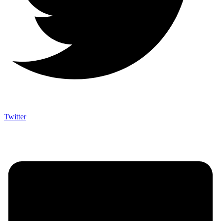
Twitter