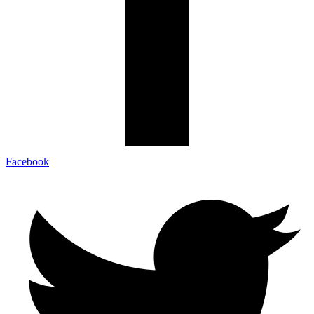
Facebook