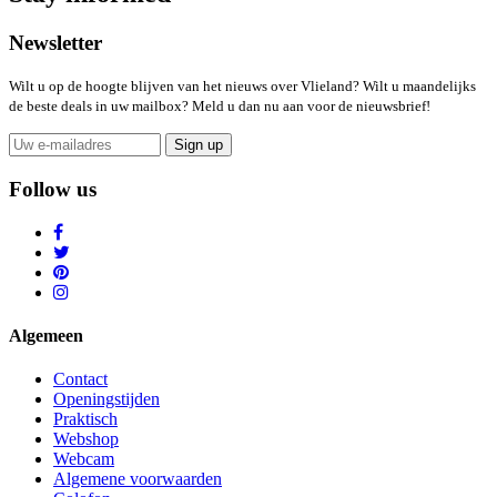
Newsletter
Wilt u op de hoogte blijven van het nieuws over Vlieland? Wilt u maandelijks
de beste deals in uw mailbox? Meld u dan nu aan voor de nieuwsbrief!
Sign up
Follow us
Algemeen
Contact
Openingstijden
Praktisch
Webshop
Webcam
Algemene voorwaarden