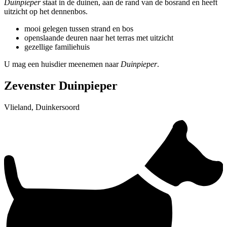
Duinpieper
staat in de duinen, aan de rand van de bosrand en heeft
uitzicht op het dennenbos.
mooi gelegen tussen strand en bos
openslaande deuren naar het terras met uitzicht
gezellige familiehuis
U mag een huisdier meenemen naar
Duinpieper
.
Zevenster Duinpieper
Vlieland, Duinkersoord