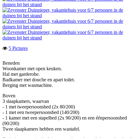
5 Pictures
Beneden
Woonkamer met open keuken.
Hal met garderobe.
Badkamer met douche en apart toilet.
Berging met wasmachine.
Boven
3 slaapkamers, waarvan
- 1 met tweepersoonsbed (2x 80/200)
- 1 met een tweepersoonsbed (140/200)
- 1 kamer met een stapelbed (2x 90/200) en een éénpersoonsbed
(90/200)
Twee slaapkamers hebben een wastafel.