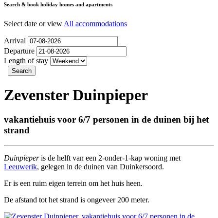
Search & book holiday homes and apartments
Select date or view
All accommodations
Arrival
Departure
Length of stay
Zevenster Duinpieper
vakantiehuis voor 6/7 personen in de duinen bij het
strand
Duinpieper
is de helft van een 2-onder-1-kap woning met
Leeuwerik
, gelegen in de duinen van Duinkersoord.
Er is een ruim eigen terrein om het huis heen.
De afstand tot het strand is ongeveer 200 meter.