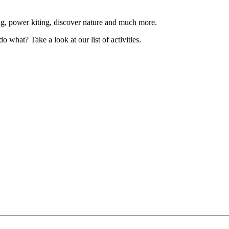
ing, power kiting, discover nature and much more.
 what? Take a look at our list of activities.