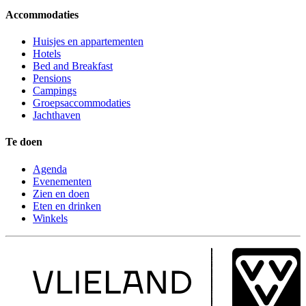
Accommodaties
Huisjes en appartementen
Hotels
Bed and Breakfast
Pensions
Campings
Groepsaccommodaties
Jachthaven
Te doen
Agenda
Evenementen
Zien en doen
Eten en drinken
Winkels