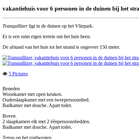
vakantiehuis voor 6 personen in de duinen bij het str
Tranquillizer
ligt in de duinen op het Vliepark.
Er is een ruim eigen terrein om het huis heen.
De afstand van het huis tot het strand is ongeveer 150 meter.
5 Pictures
Beneden
Woonkamer met open keuken.
Ouderslaapkamer met een tweepersoonsbed.
Badkamer met douche. Apart toilet.
Boven
2 slaapkamers elk met 2 éénpersoonsbedden.
Badkamer met douche. Apart toilet.
Terras op het zuidwesten.