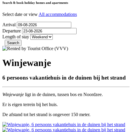
Search & book holiday homes and apartments
Select date or view
All accommodations
Arrival
Departure
Length of stay
Winjewanje
6 persoons vakantiehuis in de duinen bij het strand
Winjewanje
ligt in de duinen, tussen bos en Noordzee.
Er is eigen terrein bij het huis.
De afstand tot het strand is ongeveer 150 meter.