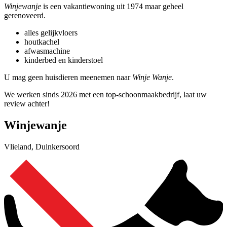
Winjewanje
is een vakantiewoning uit 1974 maar geheel
gerenoveerd.
alles gelijkvloers
houtkachel
afwasmachine
kinderbed en kinderstoel
U mag geen huisdieren meenemen naar
Winje Wanje
.
We werken sinds 2026 met een top-schoonmaakbedrijf, laat uw
review achter!
Winjewanje
Vlieland, Duinkersoord