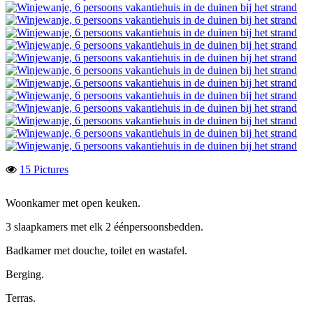
15 Pictures
Woonkamer met open keuken.
3 slaapkamers met elk 2 éénpersoonsbedden.
Badkamer met douche, toilet en wastafel.
Berging.
Terras.