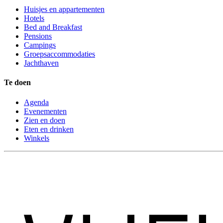
Huisjes en appartementen
Hotels
Bed and Breakfast
Pensions
Campings
Groepsaccommodaties
Jachthaven
Te doen
Agenda
Evenementen
Zien en doen
Eten en drinken
Winkels