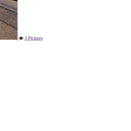
3 Pictures