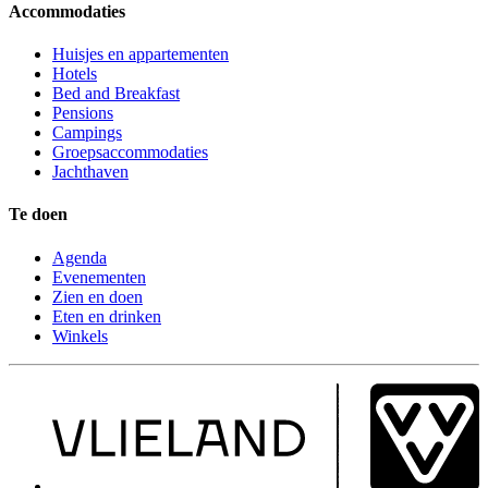
Accommodaties
Huisjes en appartementen
Hotels
Bed and Breakfast
Pensions
Campings
Groepsaccommodaties
Jachthaven
Te doen
Agenda
Evenementen
Zien en doen
Eten en drinken
Winkels