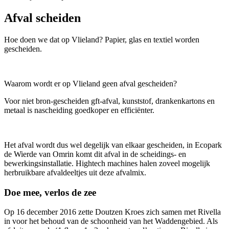
Afval scheiden
Hoe doen we dat op Vlieland? Papier, glas en textiel worden
gescheiden.
Waarom wordt er op Vlieland geen afval gescheiden?
Voor niet bron-gescheiden gft-afval, kunststof, drankenkartons en
metaal is nascheiding goedkoper en efficiënter.
Het afval wordt dus wel degelijk van elkaar gescheiden, in Ecopark
de Wierde van Omrin komt dit afval in de scheidings- en
bewerkingsinstallatie. Hightech machines halen zoveel mogelijk
herbruikbare afvaldeeltjes uit deze afvalmix.
Doe mee, verlos de zee
Op 16 december 2016 zette Doutzen Kroes zich samen met Rivella
in voor het behoud van de schoonheid van het Waddengebied. Als