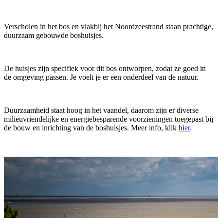
Verscholen in het bos en vlakbij het Noordzeestrand staan prachtige,
duurzaam gebouwde boshuisjes.
De huisjes zijn specifiek voor dit bos ontworpen, zodat ze goed in
de omgeving passen. Je voelt je er een onderdeel van de natuur.
Duurzaamheid staat hoog in het vaandel, daarom zijn er diverse
milieuvriendelijke en energiebesparende voorzieningen toegepast bij
de bouw en inrichting van de boshuisjes. Meer info, klik
hier
.