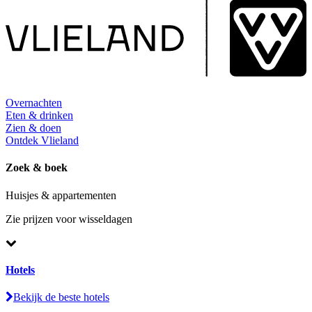
Overnachten
Eten & drinken
Zien & doen
Ontdek Vlieland
Zoek & boek
Huisjes & appartementen
Zie prijzen voor wisseldagen
Hotels
Bekijk de beste hotels