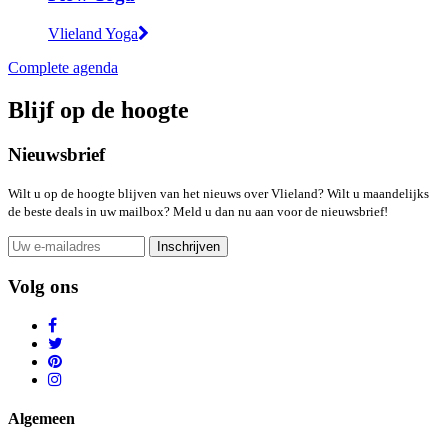
Vlieland Yoga
Complete agenda
Blijf op de hoogte
Nieuwsbrief
Wilt u op de hoogte blijven van het nieuws over Vlieland? Wilt u maandelijks
de beste deals in uw mailbox? Meld u dan nu aan voor de nieuwsbrief!
Inschrijven
Volg ons
Algemeen