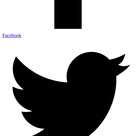
Facebook