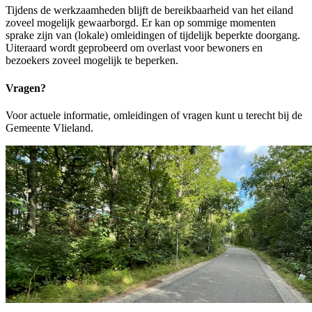
Tijdens de werkzaamheden blijft de bereikbaarheid van het eiland
zoveel mogelijk gewaarborgd. Er kan op sommige momenten
sprake zijn van (lokale) omleidingen of tijdelijk beperkte doorgang.
Uiteraard wordt geprobeerd om overlast voor bewoners en
bezoekers zoveel mogelijk te beperken.
Vragen?
Voor actuele informatie, omleidingen of vragen kunt u terecht bij de
Gemeente Vlieland.