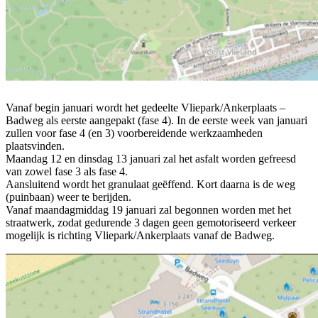
Vanaf begin januari wordt het gedeelte Vliepark/Ankerplaats –
Badweg als eerste aangepakt (fase 4). In de eerste week van januari
zullen voor fase 4 (en 3) voorbereidende werkzaamheden
plaatsvinden.
Maandag 12 en dinsdag 13 januari zal het asfalt worden gefreesd
van zowel fase 3 als fase 4.
Aansluitend wordt het granulaat geëffend. Kort daarna is de weg
(puinbaan) weer te berijden.
Vanaf maandagmiddag 19 januari zal begonnen worden met het
straatwerk, zodat gedurende 3 dagen geen gemotoriseerd verkeer
mogelijk is richting Vliepark/Ankerplaats vanaf de Badweg.