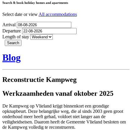
Search & book holiday homes and apartments
Select date or view
All accommodations
Arrival
Departure
Length of stay
Blog
Reconstructie Kampweg
Werkzaamheden vanaf oktober 2025
De Kampweg op Vlieland krijgt binnenkort een grondige
opknapbeurt. Deze belangrijke weg, die al sinds 2003 geen groot
onderhoud meer heeft gehad, voldoet niet langer aan de
veiligheidseisen. Daarom heeft de Gemeente Vlieland besloten om
de Kampweg volledig te reconstrueren.