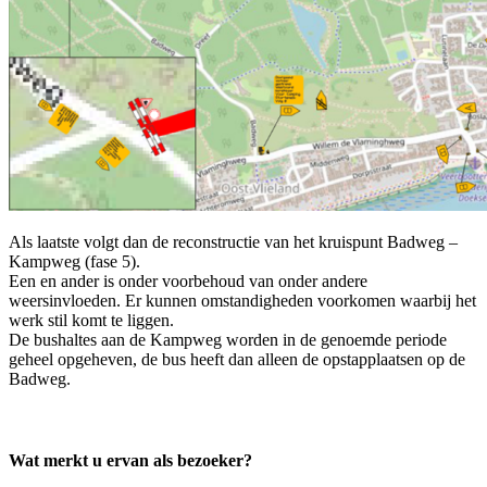
Als laatste volgt dan de reconstructie van het kruispunt Badweg –
Kampweg (fase 5).
Een en ander is onder voorbehoud van onder andere
weersinvloeden. Er kunnen omstandigheden voorkomen waarbij het
werk stil komt te liggen.
De bushaltes aan de Kampweg worden in de genoemde periode
geheel opgeheven, de bus heeft dan alleen de opstapplaatsen op de
Badweg.
Wat merkt u ervan als bezoeker?