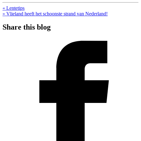
« Lentetips
» Vlieland heeft het schoonste strand van Nederland!
Share this blog