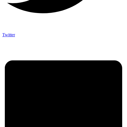
Twitter