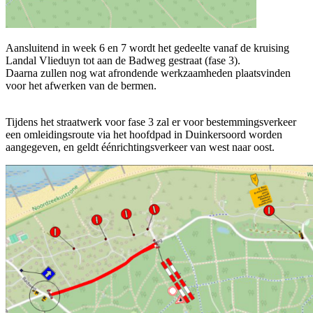
Aansluitend in week 6 en 7 wordt het gedeelte vanaf de kruising
Landal Vlieduyn tot aan de Badweg gestraat (fase 3).
Daarna zullen nog wat afrondende werkzaamheden plaatsvinden
voor het afwerken van de bermen.
Tijdens het straatwerk voor fase 3 zal er voor bestemmingsverkeer
een omleidingsroute via het hoofdpad in Duinkersoord worden
aangegeven, en geldt éénrichtingsverkeer van west naar oost.