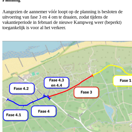
Aangezien de aannemer vóór loopt op de planning is besloten de
uitvoering van fase 3 en 4 om te draaien, zodat tijdens de
vakantieperiode in februari de nieuwe Kampweg weer (beperkt)
toegankelijk is voor al het verkeer.