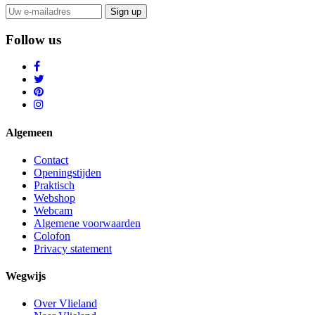
Sign up
Follow us
Algemeen
Contact
Openingstijden
Praktisch
Webshop
Webcam
Algemene voorwaarden
Colofon
Privacy statement
Wegwijs
Over Vlieland