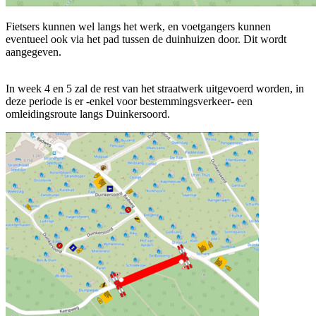
Fietsers kunnen wel langs het werk, en voetgangers kunnen
eventueel ook via het pad tussen de duinhuizen door. Dit wordt
aangegeven.
In week 4 en 5 zal de rest van het straatwerk uitgevoerd worden, in
deze periode is er -enkel voor bestemmingsverkeer- een
omleidingsroute langs Duinkersoord.